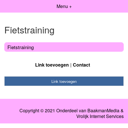
Menu +
Fietstraining
Fietstraining
Link toevoegen
Contact
Link toevoegen
Copyright © 2021 Onderdeel van
BaakmanMedia
&
Vrolijk Internet Services